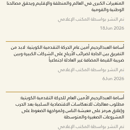
المتغيرات الكبرى في العالم والمنطقة والإقليم ويحقق مصالحنا
الوطنية والقومية
تم النشر بواسطة المكتب الإعلامي
18
Jun 2026
أسامة العبدالرحيم أمين عام الحركة التقدمية الكويتية: لابد من
التفريق بين الحاجة لضرائب الأرباح على الشركات الكبيرة وبين
ضريبة القيمة المضافة غير العادلة اجتماعياً
تم النشر بواسطة المكتب الإعلامي
6
Jun 2026
أسامة العبدالرحيم الأمين العام للحركة التقدمية الكويتية:
مطلوب معالجات للانعكاسات الاقتصادية السلبية بعد الحرب
وإغلاق هرمز على معيشة الناس ولمواجهة الضغوط على
المشروعات الصغيرة والمتوسطة
تم النشر بواسطة المكتب الإعلامي