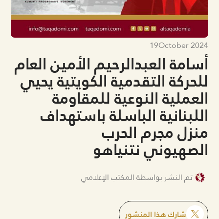
19
October 2024
أسامة العبدالرحيم الأمين العام
للحركة التقدمية الكويتية يحيي
العملية النوعية للمقاومة
اللبنانية الباسلة باستهداف
منزل مجرم الحرب
الصهيوني نتنياهو
تم النشر بواسطة المكتب الإعلامي
شارك هذا المنشور