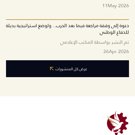
11
May 2026
دعوة إلى وقفة مراجعة فيما بعد الحرب... ولوضع استراتيجية بديلة
للدفاع الوطني
تم النشر بواسطة المكتب الإعلامي
26
Apr 2026
عرض كل المنشورات