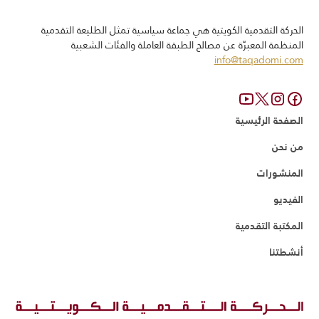
الحركة التقدمیة الكویتیة ھي جماعة سياسية تمثل الطلیعة التقدمیة
المنظمة المعبرّة عن مصالح الطبقة العاملة والفئات الشعبیة
info@taqadomi.com
الصفحة الرئيسية
من نحن
المنشورات
الفيديو
المكتبة التقدمية
أنشطتنا