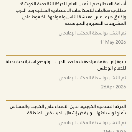
أسامة العبدالرحيم الأمين العام للحركة التقدمية الكويتية:
مطلوب معالجات للانعكاسات الاقتصادية السلبية بعد الحرب
وإغلاق هرمز على معيشة الناس ولمواجهة الضغوط على
المشروعات الصغيرة والمتوسطة
تم النشر بواسطة المكتب الإعلامي
11
May 2026
دعوة إلى وقفة مراجعة فيما بعد الحرب... ولوضع استراتيجية بديلة
للدفاع الوطني
تم النشر بواسطة المكتب الإعلامي
26
Apr 2026
الحركة التقدمية الكويتية: ندين الاعتداء على الكويت والمساس
بأمنها وسيادتها... ونرفض إشعال الحرب في المنطقة
تم النشر بواسطة المكتب الإعلامي
1
Mar 2026