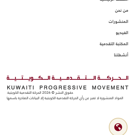
من نحن
المنشورات
الفيديو
المكتبة التقدمية
أنشطتنا
حقوق النشر ©
2026
الحركة التقدمية الكويتية.
المواد المنشورة لا تعبر عن رأي الحركة التقدمية الكويتية إلا البيانات الصادرة باسمها