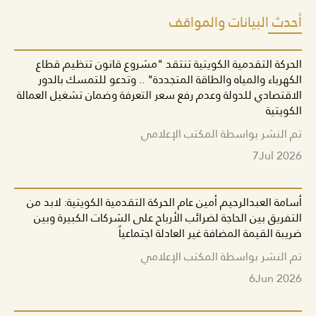
أحدث البيانات والمواقف
الحركة التقدمية الكويتية تنتقد "مشروع قانون تنظيم قطاع
الكهرباء والمياه والطاقة المتجددة" .. وتدعو للتمسك بالدور
الاقتصادي للدولة وعدم رفع سعر التعرفة وضمان تشغيل العمالة
الكويتية
تم النشر بواسطة المكتب الإعلامي
7
Jul 2026
أسامة العبدالرحيم أمين عام الحركة التقدمية الكويتية: لابد من
التفريق بين الحاجة لضرائب الأرباح على الشركات الكبيرة وبين
ضريبة القيمة المضافة غير العادلة اجتماعياً
تم النشر بواسطة المكتب الإعلامي
6
Jun 2026