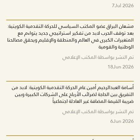
7
Jul 2026
مشعان البراق عضو المكتب السياسي للحركة التقدمية الكويتية:
بعد توقف الحرب لابد من تفكير استراتيجي جديد يتواءم مع
المتغيرات الكبرى في العالم والمنطقة والإقليم ويحقق مصالحنا
الوطنية والقومية
تم النشر بواسطة المكتب الإعلامي
18
Jun 2026
أسامة العبدالرحيم أمين عام الحركة التقدمية الكويتية: لابد من
التفريق بين الحاجة لضرائب الأرباح على الشركات الكبيرة وبين
ضريبة القيمة المضافة غير العادلة اجتماعياً
تم النشر بواسطة المكتب الإعلامي
6
Jun 2026