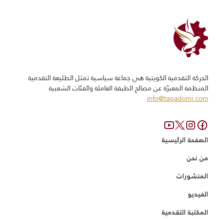
الحركة التقدمیة الكویتیة ھي جماعة سياسية تمثل الطلیعة التقدمیة
المنظمة المعبرّة عن مصالح الطبقة العاملة والفئات الشعبیة
info@taqadomi.com
الصفحة الرئيسية
من نحن
المنشورات
الفيديو
المكتبة التقدمية