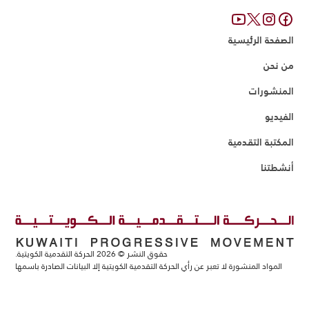
الصفحة الرئيسية
من نحن
المنشورات
الفيديو
المكتبة التقدمية
أنشطتنا
حقوق النشر ©
2026
الحركة التقدمية الكويتية.
المواد المنشورة لا تعبر عن رأي الحركة التقدمية الكويتية إلا البيانات الصادرة باسمها