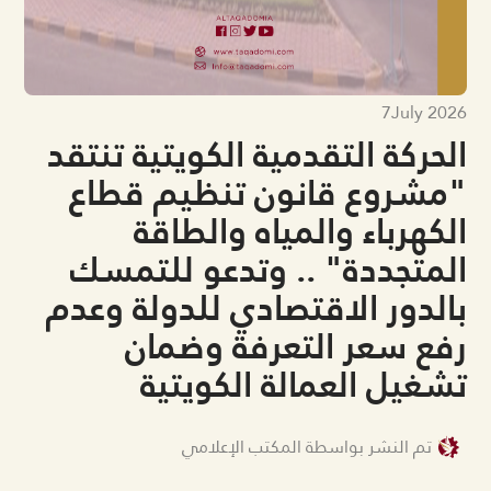
7
July 2026
الحركة التقدمية الكويتية تنتقد
"مشروع قانون تنظيم قطاع
الكهرباء والمياه والطاقة
المتجددة" .. وتدعو للتمسك
بالدور الاقتصادي للدولة وعدم
رفع سعر التعرفة وضمان
تشغيل العمالة الكويتية
تم النشر بواسطة المكتب الإعلامي