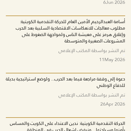
6
Jun 2026
أسامة العبدالرحيم الأمين العام للحركة التقدمية الكويتية:
مطلوب معالجات للانعكاسات الاقتصادية السلبية بعد الحرب
وإغلاق هرمز على معيشة الناس ولمواجهة الضغوط على
المشروعات الصغيرة والمتوسطة
تم النشر بواسطة المكتب الإعلامي
11
May 2026
دعوة إلى وقفة مراجعة فيما بعد الحرب... ولوضع استراتيجية بديلة
للدفاع الوطني
تم النشر بواسطة المكتب الإعلامي
26
Apr 2026
الحركة التقدمية الكويتية: ندين الاعتداء على الكويت والمساس
بأمنها وسيادتها... ونرفض إشعال الحرب في المنطقة