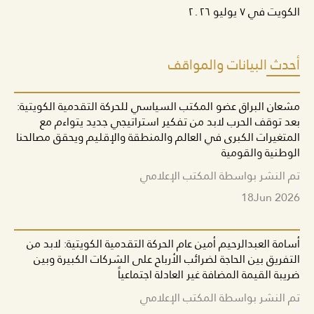
الكويت في ٧ يوليو ٢٠٢٦
أحدث البيانات والمواقف
مشعان البراق عضو المكتب السياسي للحركة التقدمية الكويتية:
بعد توقف الحرب لابد من تفكير استراتيجي جديد يتواءم مع
المتغيرات الكبرى في العالم والمنطقة والإقليم ويحقق مصالحنا
الوطنية والقومية
تم النشر بواسطة المكتب الإعلامي
18
Jun 2026
أسامة العبدالرحيم أمين عام الحركة التقدمية الكويتية: لابد من
التفريق بين الحاجة لضرائب الأرباح على الشركات الكبيرة وبين
ضريبة القيمة المضافة غير العادلة اجتماعياً
تم النشر بواسطة المكتب الإعلامي