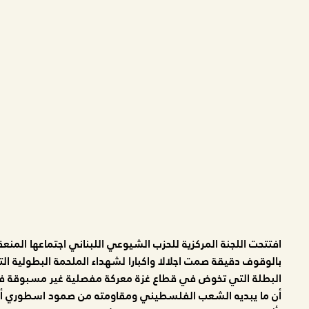
بالوقوف دقيقة صمت اجلالا واكبارا لشهداء الملحمة البطولية
البطلة التي تخوض في قطاع غزة معركة مفصلية غير مسبوقة في 
أن ما يبديه الشعب الفلسطيني ومقاومته من صمود اسطوري أما