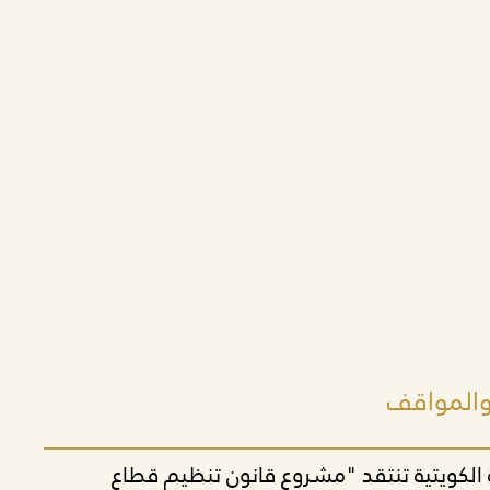
 والمواقف
ة الكويتية تنتقد "مشروع قانون تنظيم قطاع